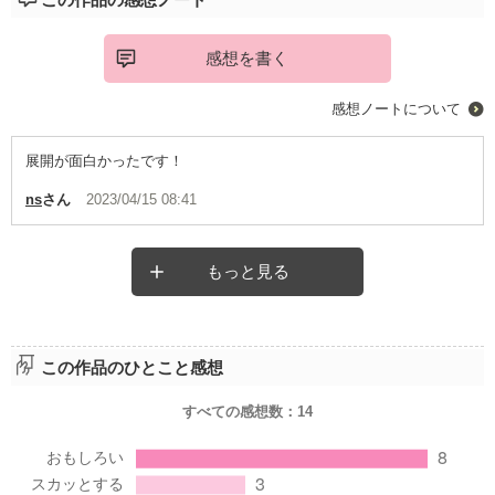
感想を書く
感想ノートについて
展開が面白かったです！
ns
さん
2023/04/15 08:41
もっと見る
この作品のひとこと感想
すべての感想数：
14