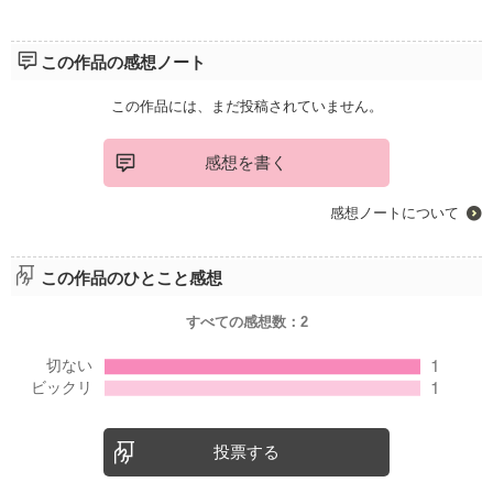
この作品の感想ノート
この作品には、まだ投稿されていません。
感想を書く
感想ノートについて
この作品のひとこと感想
すべての感想数：
2
投票する