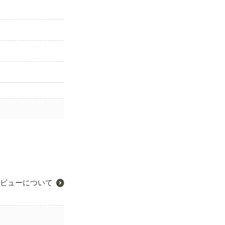
ビューについて