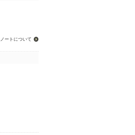
ノートについて