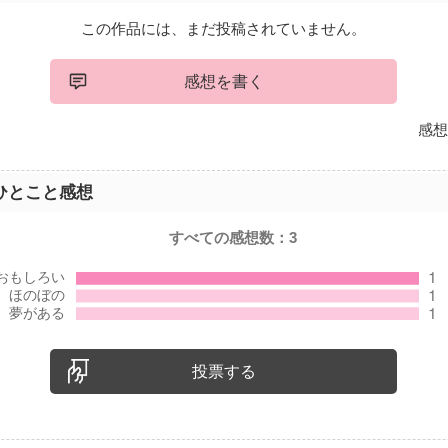
この作品には、まだ投稿されていません。
感想を書く
感想
ひとこと感想
すべての感想数：
3
投票する