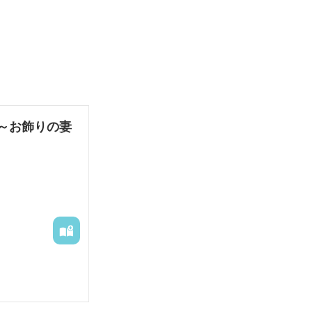
～お飾りの妻