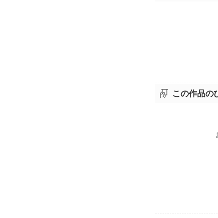
この作品の