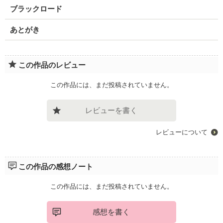
ブラックロード
あとがき
この作品のレビュー
この作品には、まだ投稿されていません。
レビューを書く
レビューについて
この作品の感想ノート
この作品には、まだ投稿されていません。
感想を書く