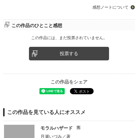
感想ノートについて
この作品のひとこと感想
この作品には、まだ投票されていません。
投票する
この作品をシェア
この作品を見ている人にオススメ
モラルハザード
完
月瀬いづみ
／著