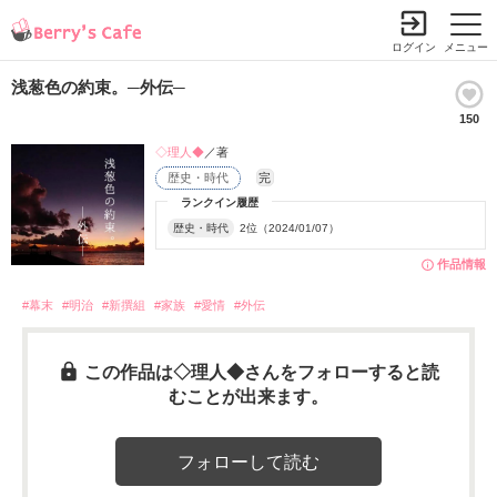
ログイン
メニュー
浅葱色の約束。─外伝─
150
◇理人◆
／著
歴史・時代
完
ランクイン履歴
歴史・時代
2位（2024/01/07）
作品情報
#幕末
#明治
#新撰組
#家族
#愛情
#外伝
この作品は◇理人◆さんをフォローすると読
むことが出来ます。