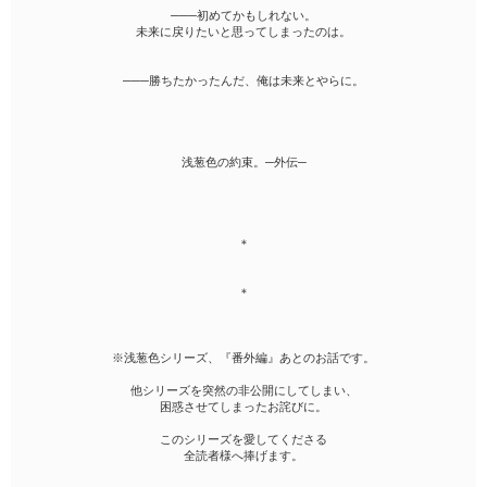
───初めてかもしれない。
未来に戻りたいと思ってしまったのは。
───勝ちたかったんだ、俺は未来とやらに。
浅葱色の約束。─外伝─
＊
＊
※浅葱色シリーズ、『番外編』あとのお話です。
他シリーズを突然の非公開にしてしまい、
困惑させてしまったお詫びに。
このシリーズを愛してくださる
全読者様へ捧げます。