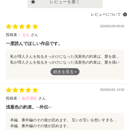
レビューを書く
レビューについて
2024/01/09 00:50
投稿者：
るな
さん
一度読んでほしい作品です。
私が理人さんを知るきっかけになった浅葱色の約束は、愛を描いてあるものであり私にとっての新撰組へのイメージを変える作品でした。この作品を通して、なぜ彼らが今を生きる私達に忘れ去られずにいるのか、考えさせられました。 この作品と出会い、歴史に興味を持てて大好きになりました。 一度読んでみてほしいです。
私が理人さんを知るきっかけになった浅葱色の約束は、愛を描い
てあるものであり私にとっての新撰組へのイメージを変える作品
続きを見る
でした。この作品を通して、なぜ彼らが今を生きる私達に忘れ去
られずにいるのか、考えさせられました。
この作品と出会い、歴史に興味を持てて大好きになりました。
2024/01/01 14:50
一度読んでみてほしいです。
投稿者：
如月深紅
さん
浅葱色の約束。─外伝─
本編、番外編のその後が読めます。 互いが互いを想いすぎるが故にすれ違ってしまうこともありますが、結末までたどるとあたたかくて幸せな気持ちになれます。 本編まで、あるいは番外編まで、あるいは本編もまだ未読…！という方は、ぜひ浅葱色の世界に足を踏み入れてみてください。気付けば身体までどっぷり浸かり、作者様がつくりだす世界観のなかで、愛を知った二人の結末を追いたくなるはずです。出逢えてよかったと本気で思える作者様の原点。ぜひ、読んでみてください。
本編、番外編のその後が読めます。