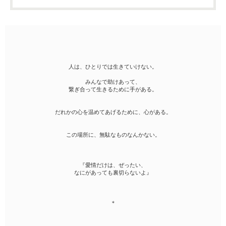
人は、ひとりでは生きていけない。
みんなで助けあって、
繋ぎ合って生きるために手がある。
だれかの心を温めてあげるために、心がある。
この場所に、無駄なものなんかない。
『愛情だけは、ぜったい、
なにがあっても裏切らないよ』
＊