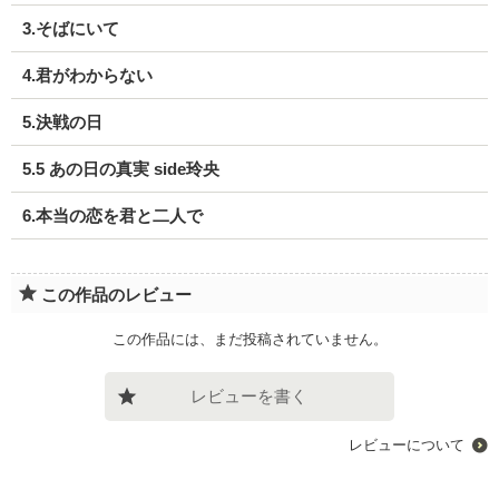
3.そばにいて
4.君がわからない
5.決戦の日
5.5 あの日の真実 side玲央
6.本当の恋を君と二人で
この作品のレビュー
この作品には、まだ投稿されていません。
レビューを書く
レビューについて