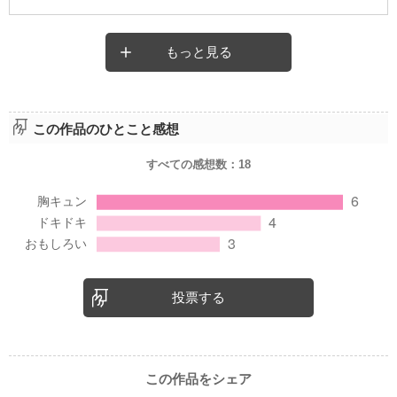
もっと見る
この作品のひとこと感想
すべての感想数：
18
投票する
この作品をシェア