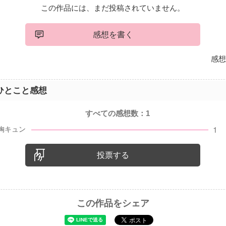
この作品には、まだ投稿されていません。
感想を書く
感想
ひとこと感想
すべての感想数：
1
投票する
この作品をシェア