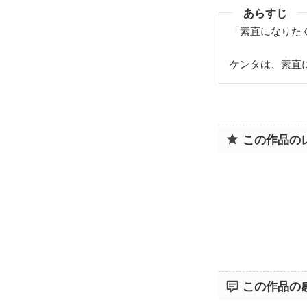
あらすじ
「素直になりた
ケンタは、素直
この作品の
この作品の