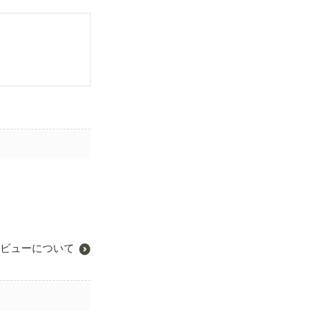
ビューについて