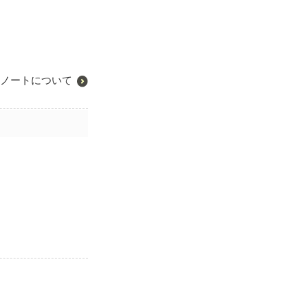
ノートについて