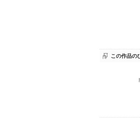
この作品の