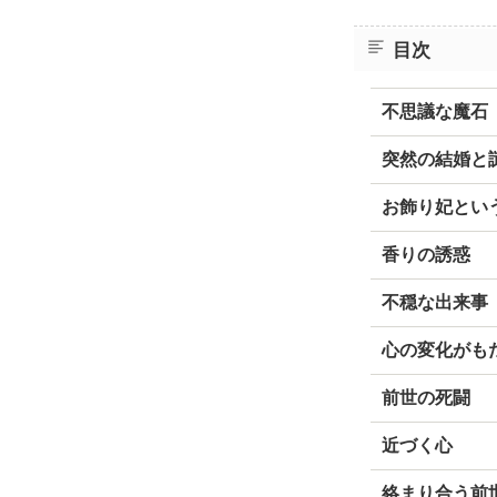
目次
不思議な魔石
突然の結婚と
お飾り妃とい
香りの誘惑
不穏な出来事
心の変化がも
前世の死闘
近づく心
絡まり合う前