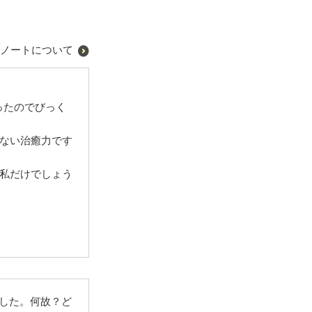
ノートについて
ったのでびっく
ない治癒力です
私だけでしょう
でした。何故？ど