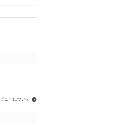
ビューについて