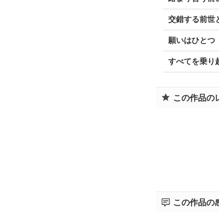
交錯する前世
願いはひとつ
すべてを乗り
この作品の
この作品の