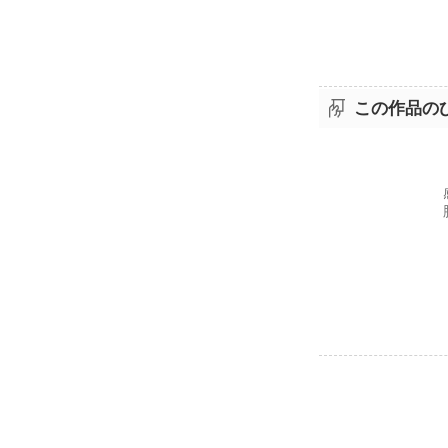
この作品の