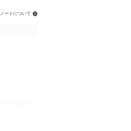
ノートについて