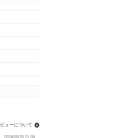
ビューについて
2024/05/20 21:09