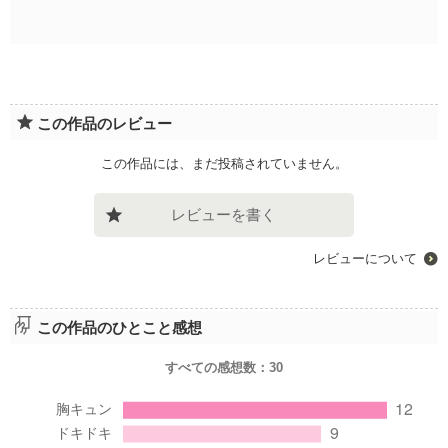
この作品のレビュー
この作品には、まだ投稿されていません。
レビューを書く
レビューについて
この作品のひとこと感想
すべての感想数：
30