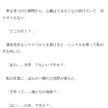
車を見つけた瞬間から、心臓はうるさくなり続けていて、治
りそうもない。
「どこか行く？」
瀬名先生もシートベルトを着けると、ハンドルを握って私の
方を向いた。
「あの……大学、でもいいですか？」
私の言葉に、ほんの一瞬だけ沈黙が落ちた。
「大学って……俺たちの母校？」
「はい……だめ、ですか？」