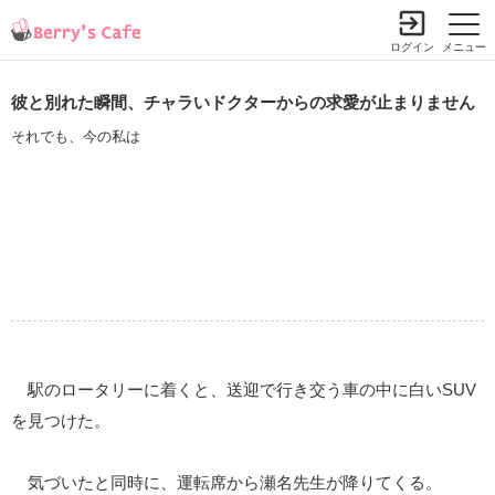
ログイン
メニュー
彼と別れた瞬間、チャラいドクターからの求愛が止まりません
それでも、今の私は
駅のロータリーに着くと、送迎で行き交う車の中に白いSUV
を見つけた。
気づいたと同時に、運転席から瀬名先生が降りてくる。