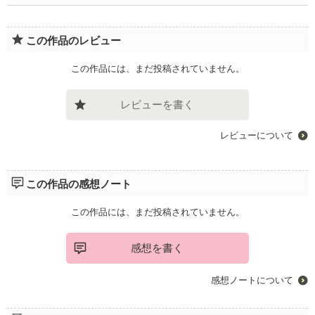
この作品のレビュー
この作品には、まだ投稿されていません。
レビューを書く
レビューについて
この作品の感想ノート
この作品には、まだ投稿されていません。
感想を書く
感想ノートについて