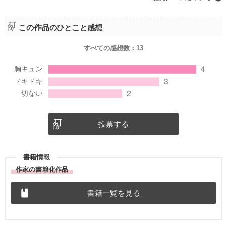
この作品のひとこと感想
すべての感想数：
13
投票する
書籍情報
作家の書籍化作品
書籍一覧を見る