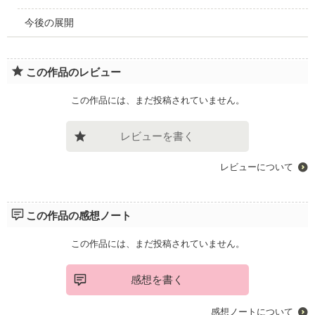
今後の展開
この作品のレビュー
この作品には、まだ投稿されていません。
レビューを書く
レビューについて
この作品の感想ノート
この作品には、まだ投稿されていません。
感想を書く
感想ノートについて