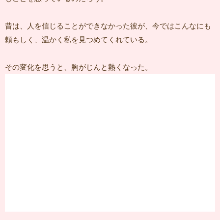
昔は、人を信じることができなかった彼が、今ではこんなにも
頼もしく、温かく私を見つめてくれている。
その変化を思うと、胸がじんと熱くなった。