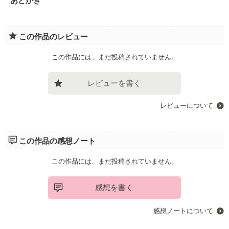
あとがき
この作品のレビュー
この作品には、まだ投稿されていません。
レビューを書く
レビューについて
この作品の感想ノート
この作品には、まだ投稿されていません。
感想を書く
感想ノートについて