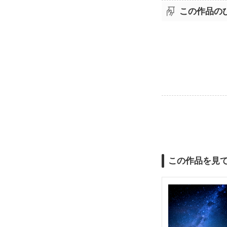
この作品の
この作品を見