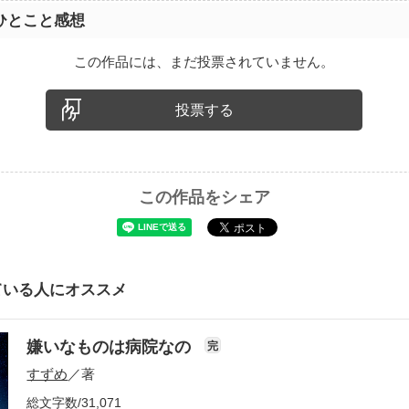
ひとこと感想
この作品には、まだ投票されていません。
投票する
この作品をシェア
ている人にオススメ
嫌いなものは病院なの
完
すずめ
／著
総文字数/31,071