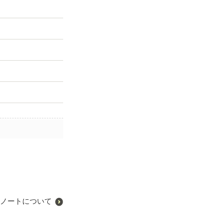
ノートについて