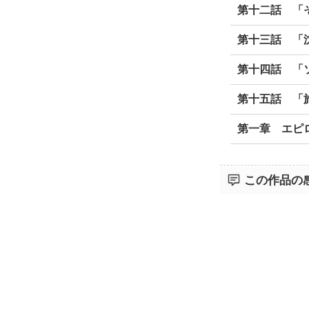
第十二話 「
第十三話 「
第十四話 「
第十五話 「
第一章 エピ
この作品の