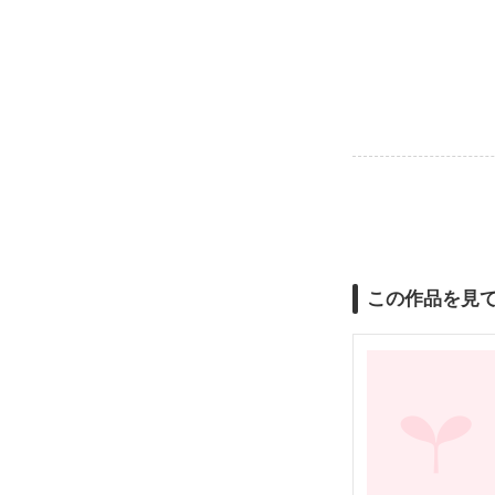
この作品を見