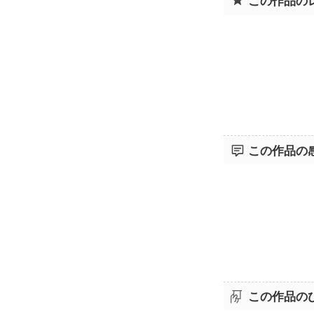
この作品の
この作品の
この作品の