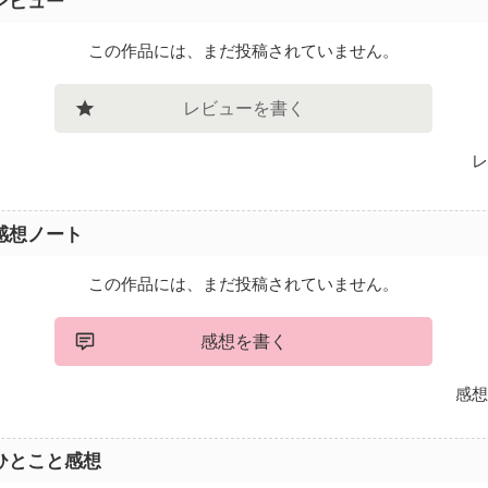
レビュー
この作品には、まだ投稿されていません。
レビューを書く
レ
感想ノート
この作品には、まだ投稿されていません。
感想を書く
感想
ひとこと感想