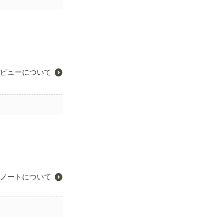
ビューについて
ノートについて