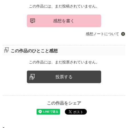
この作品には、まだ投稿されていません。
感想を書く
感想ノートについて
この作品のひとこと感想
この作品には、まだ投票されていません。
投票する
この作品をシェア