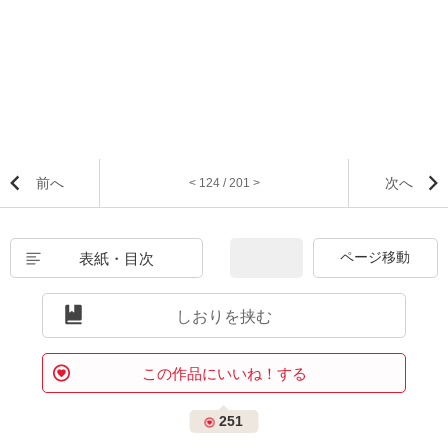
前へ
次へ
< 124 / 201 >
表紙・目次
しおりを挟む
この作品にいいね！する
251