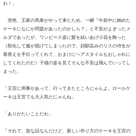
わ！」
突然、王家の馬車がやって来たため、一瞬『午前中に納めた
ケーキになにか問題があったのかしら？」と不安がよぎったメ
ルダであったが、ワンピース姿に髪を結いあげ小花を飾った
（獣化して服が脱げてしまったので、顔馴染みのリスの侍女が
着替えを手伝ってくれて、おまけにヘアスタイルもおしゃれに
してくれたのだ）子猫の姿を見てそんな不安は飛んでいってし
まった。
「王宮に用事があって、行ってきたところにゃんよ。ロールケ
ーキは王宮でも大人気だにゃんね」
「ありがたいことだわ」
「それで、急な話なんだけど、新しい作り方のケーキを王宮の