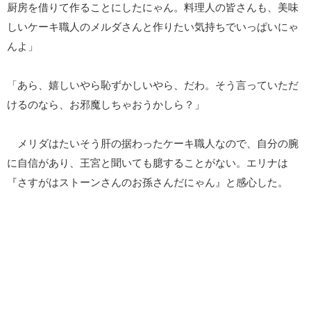
厨房を借りて作ることにしたにゃん。料理人の皆さんも、美味
しいケーキ職人のメルダさんと作りたい気持ちでいっぱいにゃ
んよ」
「あら、嬉しいやら恥ずかしいやら、だわ。そう言っていただ
けるのなら、お邪魔しちゃおうかしら？」
メリダはたいそう肝の据わったケーキ職人なので、自分の腕
に自信があり、王宮と聞いても臆することがない。エリナは
『さすがはストーンさんのお孫さんだにゃん』と感心した。