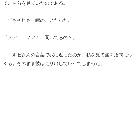
てこちらを見ていたのである。
でもそれも一瞬のことだった。
「ノア……ノア！ 聞いてるの？」
イルゼさんの言葉で我に返ったのか、私を見て皺を眉間につ
くる。そのまま彼は走り出していってしまった。