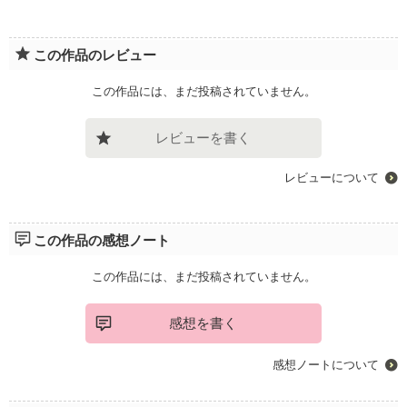
この作品のレビュー
この作品には、まだ投稿されていません。
レビューを書く
レビューについて
この作品の感想ノート
この作品には、まだ投稿されていません。
感想を書く
感想ノートについて