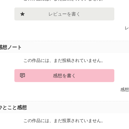
レビューを書く
レ
感想ノート
この作品には、まだ投稿されていません。
感想を書く
感想
ひとこと感想
この作品には、まだ投票されていません。