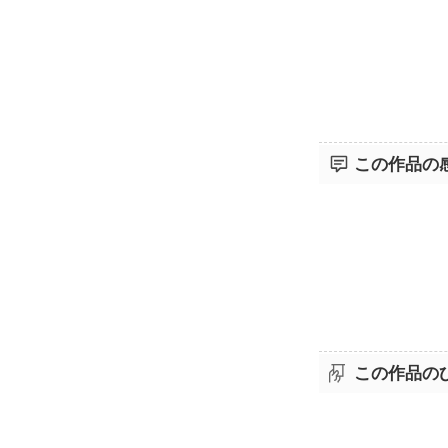
この作品の
この作品の