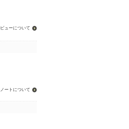
ビューについて
ノートについて