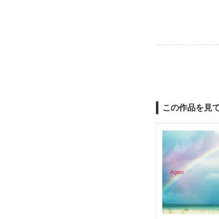
この作品を見