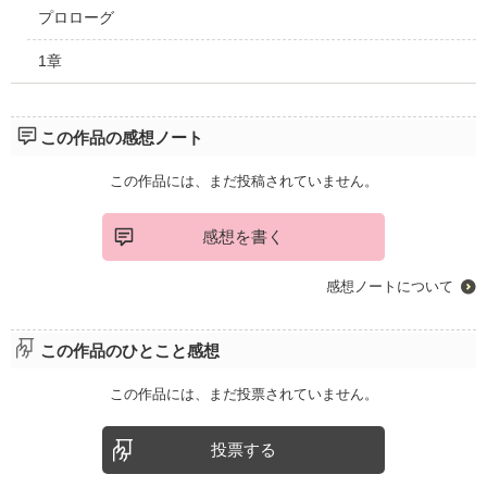
プロローグ
1章
この作品の感想ノート
この作品には、まだ投稿されていません。
感想を書く
感想ノートについて
この作品のひとこと感想
この作品には、まだ投票されていません。
投票する