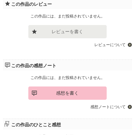
この作品のレビュー
この作品には、まだ投稿されていません。
レビューを書く
レビューについて
この作品の感想ノート
この作品には、まだ投稿されていません。
感想を書く
感想ノートについて
この作品のひとこと感想