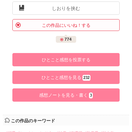
しおりを挟む
この作品にいいね！する
774
ひとこと感想を投票する
ひとこと感想を見る
232
感想ノートを見る・書く
3
この作品のキーワード