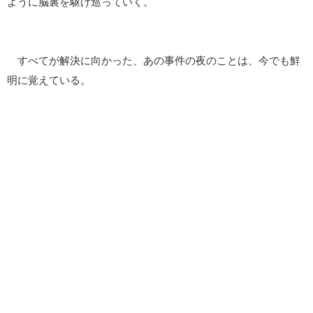
ように脳裏を駆け巡っていく。
すべてが解決に向かった、あの事件の夜のことは、今でも鮮
明に覚えている。