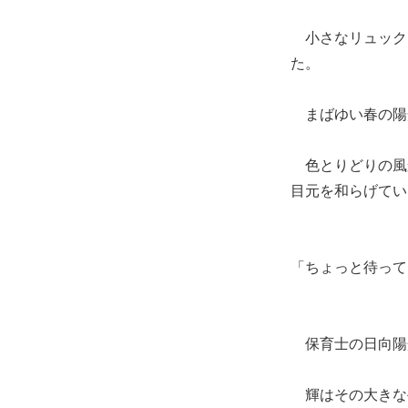
小さなリュック
た。
まばゆい春の陽
色とりどりの風
目元を和らげてい
「ちょっと待って
保育士の日向陽
輝はその大きな