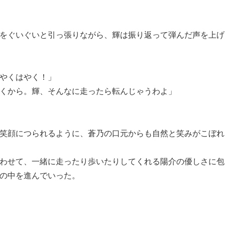
をぐいぐいと引っ張りながら、輝は振り返って弾んだ声を上げ
やくはやく！」
くから。輝、そんなに走ったら転んじゃうわよ」
笑顔につられるように、蒼乃の口元からも自然と笑みがこぼれ
わせて、一緒に走ったり歩いたりしてくれる陽介の優しさに包
の中を進んでいった。