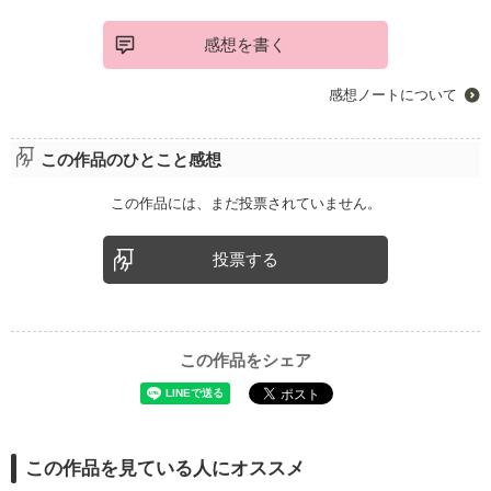
感想を書く
感想ノートについて
この作品のひとこと感想
この作品には、まだ投票されていません。
投票する
この作品をシェア
この作品を見ている人にオススメ