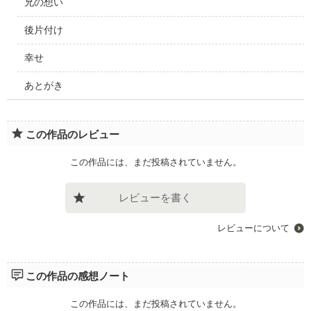
兄の想い
後片付け
幸せ
あとがき
この作品のレビュー
この作品には、まだ投稿されていません。
レビューを書く
レビューについて
この作品の感想ノート
この作品には、まだ投稿されていません。