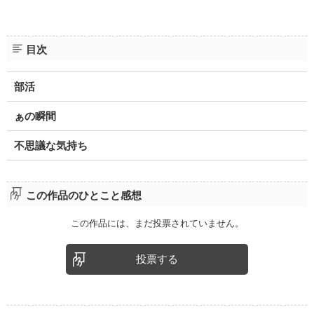
目次
部活
ぁの瞬間
不思議な気持ち
この作品のひとこと感想
この作品には、まだ投票されていません。
投票する