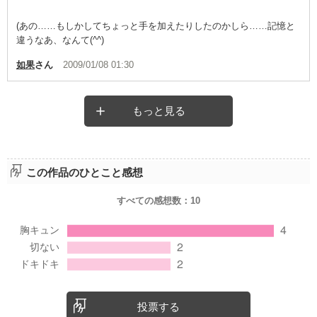
(あの……もしかしてちょっと手を加えたりしたのかしら……記憶と
違うなあ、なんて(^^)
如果
さん
2009/01/08 01:30
もっと見る
この作品のひとこと感想
すべての感想数：
10
投票する