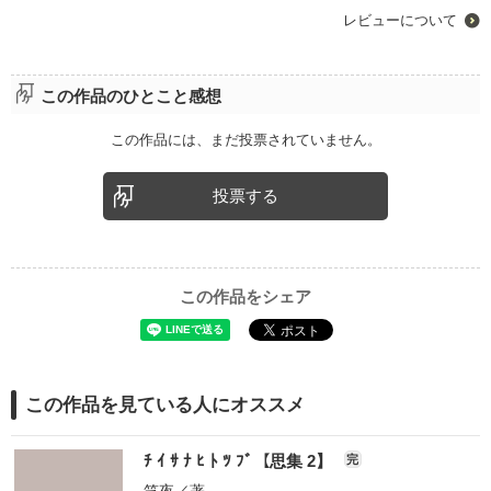
レビューについて
この作品のひとこと感想
この作品には、まだ投票されていません。
投票する
この作品をシェア
この作品を見ている人にオススメ
ﾁ ｲ ｻ ﾅ ﾋ ﾄ ﾂ ﾌﾞ【思集 2】
完