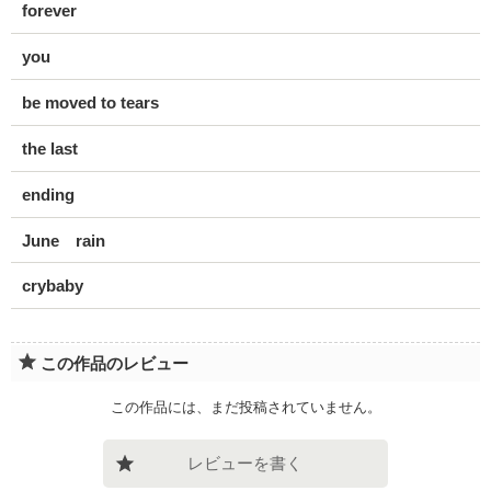
forever
you
be moved to tears
the last
ending
June rain
crybaby
この作品のレビュー
この作品には、まだ投稿されていません。
レビューを書く