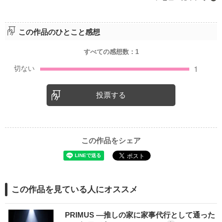
この作品のひとこと感想
すべての感想数：
1
投票する
この作品をシェア
この作品を見ている人にオススメ
PRIMUS ―推しの家に家事代行として通った