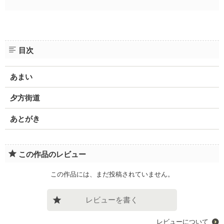
目次
あまい
夕方街道
あとがき
この作品のレビュー
この作品には、まだ投稿されていません。
レビューを書く
レビューについて