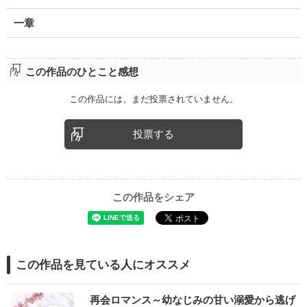
一章
この作品のひとこと感想
この作品には、まだ投票されていません。
投票する
この作品をシェア
この作品を見ている人にオススメ
再会ロマンス～幼なじみの甘い溺愛から逃げ