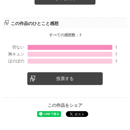
この作品のひとこと感想
優しくて温かい雰囲気の作品です
是非読んでみてください(´∀｀＊
すべての感想数：
3
投票する
この作品をシェア