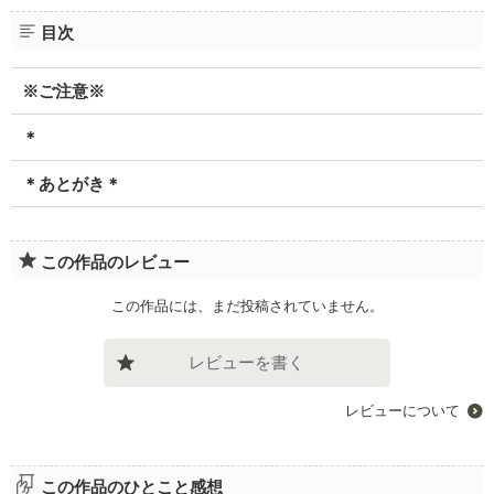
目次
※ご注意※
＊
＊あとがき＊
この作品のレビュー
この作品には、まだ投稿されていません。
レビューを書く
レビューについて
この作品のひとこと感想