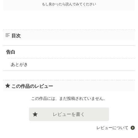
もし良かったら読んでみてください
目次
告白
あとがき
この作品のレビュー
この作品には、まだ投稿されていません。
レビューを書く
レビューについて