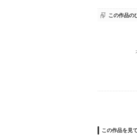
この作品の
この作品を見