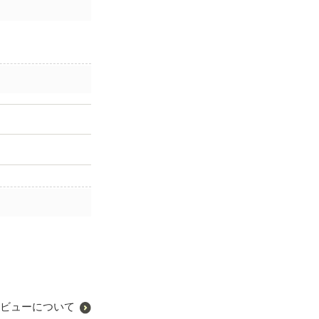
ビューについて