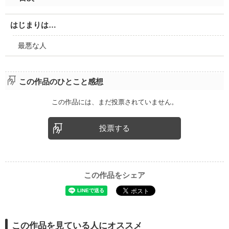
はじまりは…
最悪な人
この作品のひとこと感想
この作品には、まだ投票されていません。
投票する
この作品をシェア
この作品を見ている人にオススメ