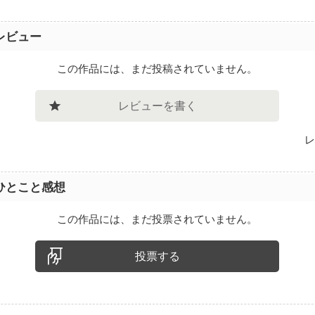
レビュー
この作品には、まだ投稿されていません。
レビューを書く
レ
ひとこと感想
この作品には、まだ投票されていません。
投票する