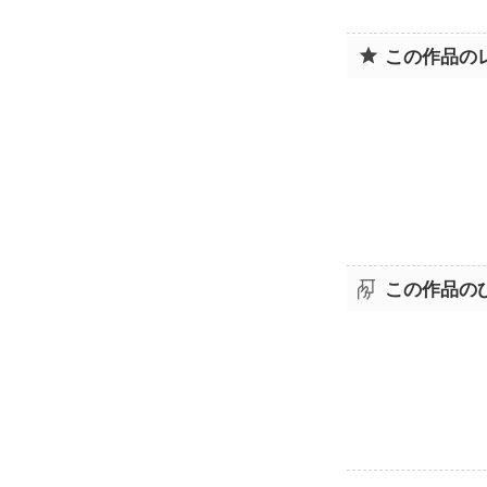
この作品の
この作品の