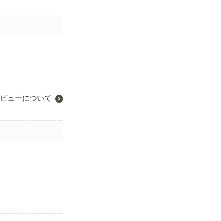
ビューについて