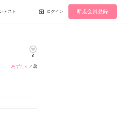
新規会員登録
ンテスト
ログイン
0
あずたん
／著