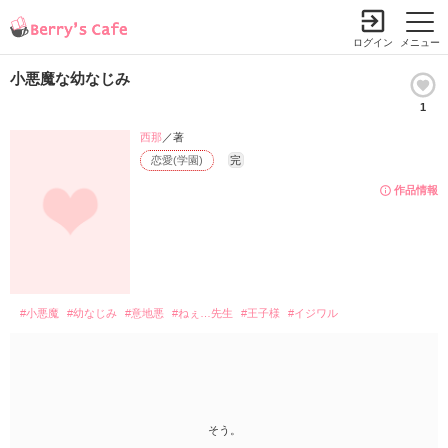
ログイン
メニュー
小悪魔な幼なじみ
1
西那
／著
恋愛(学園)
完
作品情報
#小悪魔
#幼なじみ
#意地悪
#ねぇ…先生
#王子様
#イジワル
そう。