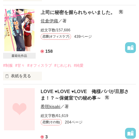
==================

上司に秘密を握られちゃいました。
完
親子で恋愛中･･･!!?

==================

佐倉伊織
／著
総文字数/157,686
『今日から俺の息子だ！』

439ページ
恋愛(オフィスラブ)
突然わが家にお父さんが

158
書籍化作品
男の子を連れてきた！

#制服
#甘々
#オフィスラブ
#じれじれ
#純愛
表紙を見る
葉月 莉子 × 雨水 湘

誰だって隠しておきたい秘密のひとつやふたつ

LOVE ♥LOVE ♥LOVE 俺様パパが旦那さ
あるものじゃ、ないの？

ま！？～保健室での秘め事～
完
･･････････････

希咲kisaki
／著
「キスをしながら着せるって、なんか間違ってるな」

二人のほのぼの

総文字数/61,619
(〃д〃){甘甘！

204ページ
恋愛(その他)
ラブコメです♪

私の秘密を握った彼は、

いつもとは違う、イジワルな顔。

3
･･････････････
