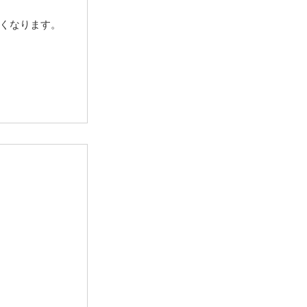
くなります。