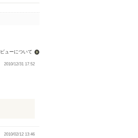
ビューについて
2010/12/31 17:52
りました。
2010/02/12 13:46