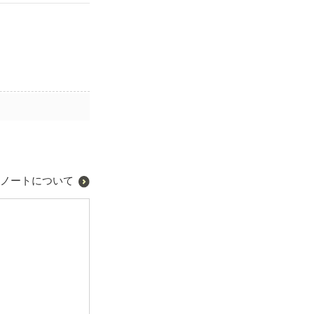
ノートについて