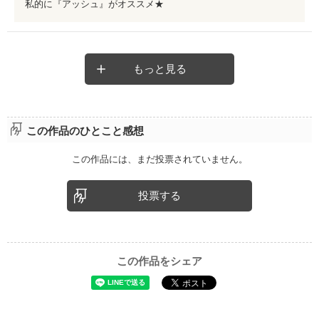
私的に『アッシュ』がオススメ★
もっと見る
この作品のひとこと感想
この作品には、まだ投票されていません。
投票する
この作品をシェア