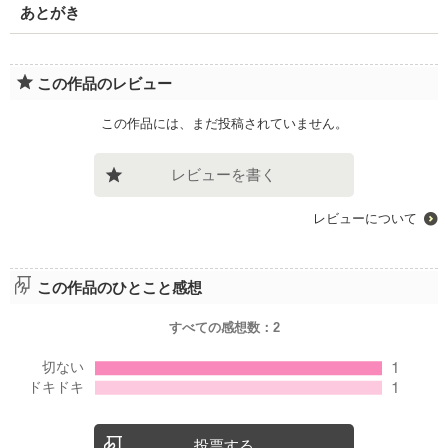
あとがき
この作品のレビュー
この作品には、まだ投稿されていません。
レビューを書く
レビューについて
この作品のひとこと感想
すべての感想数：
2
投票する