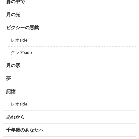
森の中で
月の光
ピクシーの悪戯
レオside
クレアside
月の形
夢
記憶
レオside
あれから
千年後のあなたへ