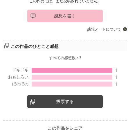
この作品には、まだ投稿されていません。
感想を書く
感想ノートについて
この作品のひとこと感想
すべての感想数：
3
投票する
この作品をシェア