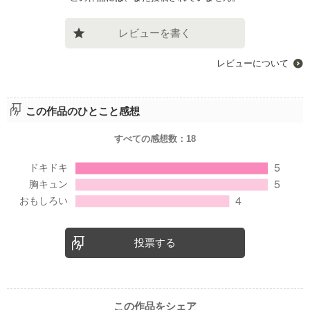
レビューを書く
レビューについて
この作品のひとこと感想
すべての感想数：
18
投票する
この作品をシェア