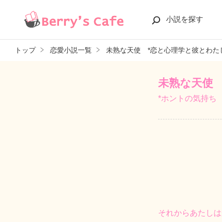
小説を探す
トップ
恋愛小説一覧
未熟な天使 *恋と心理学と彼とわた
未熟な天使 
*ホントの気持ち
それからあたしは