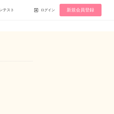
新規会員登録
ンテスト
ログイン