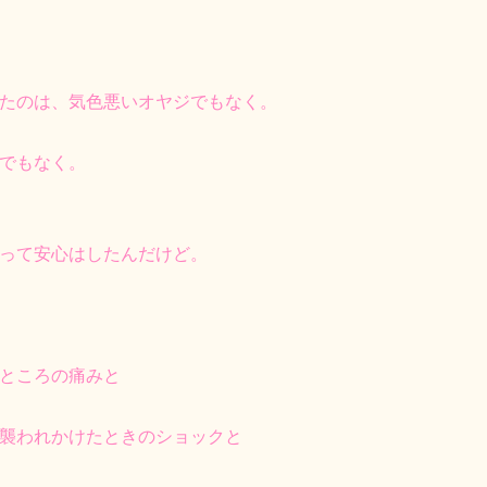
たのは、気色悪いオヤジでもなく。
でもなく。
って安心はしたんだけど。
ところの痛みと
襲われかけたときのショックと