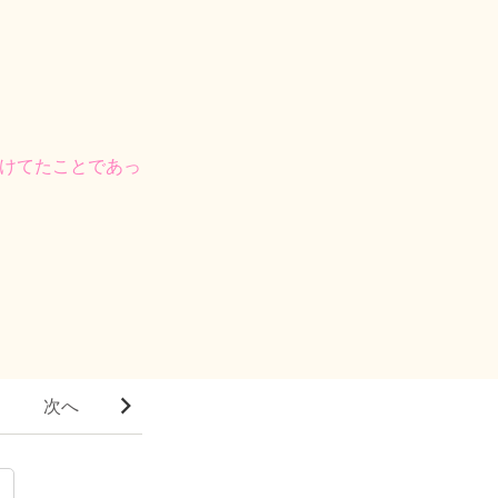
けてたことであっ
次へ