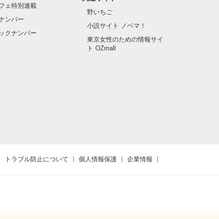
フェ特別連載
野いちご
ナンバー
小説サイト ノベマ！
ックナンバー
東京女性のための情報サイ
ト OZmall
トラブル防止について
個人情報保護
企業情報