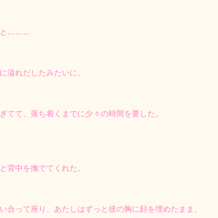
と………
に溢れだしたみたいに。
ぎてて、落ち着くまでに少々の時間を要した。
と背中を撫でてくれた。
い合って座り、あたしはずっと彼の胸に顔を埋めたまま。