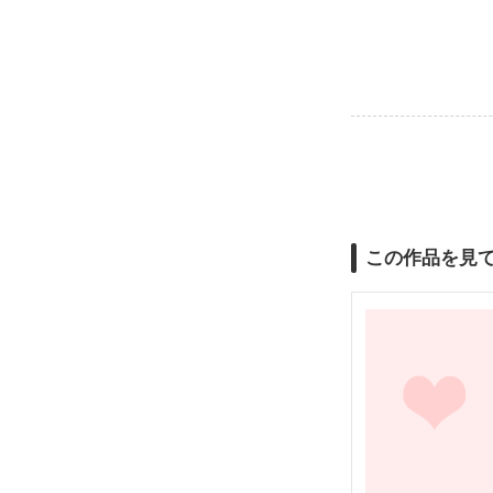
この作品を見