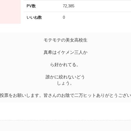
PV数
72,385
いいね数
0
モテモテの美女高校生
真希はイケメン三人か
ら好かれてる。
誰かに絞れないどう
しょう。
投票をお願いします。皆さんのお陰で二万ヒットありがとうござ