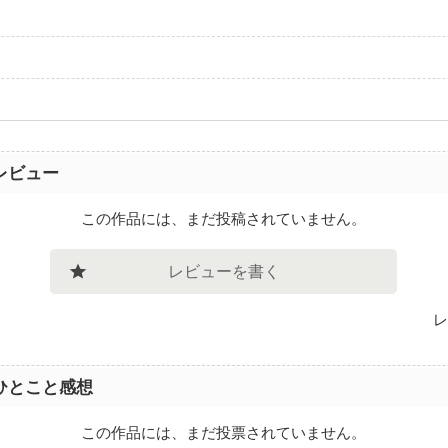
。
レビュー
この作品には、まだ投稿されていません。
レビューを書く
レ
ひとこと感想
この作品には、まだ投票されていません。