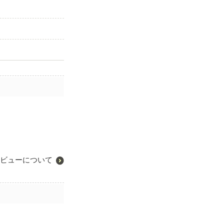
ビューについて