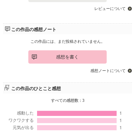
レビューについて
この作品の感想ノート
この作品には、まだ投稿されていません。
感想を書く
感想ノートについて
この作品のひとこと感想
すべての感想数：
3