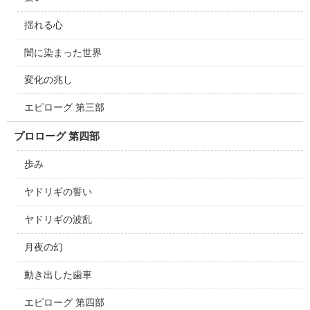
揺れる心
闇に染まった世界
変化の兆し
エピローグ 第三部
プロローグ 第四部
歩み
ヤドリギの誓い
ヤドリギの波乱
月夜の幻
動き出した歯車
エピローグ 第四部