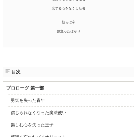
恋する心をなくした者
彼らは今
旅立ったばかり
目次
プロローグ 第一部
勇気を失った青年
信じられなくなった魔法使い
楽しむ心を失った王子
感謝を忘れたバイオリニスト