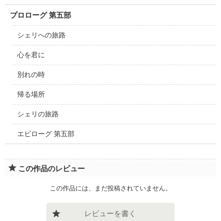
プロローグ 第五部
シェリへの旅路
心を君に
別れの時
帰る場所
シェリの旅路
エピローグ 第五部
この作品のレビュー
この作品には、まだ投稿されていません。
レビューを書く