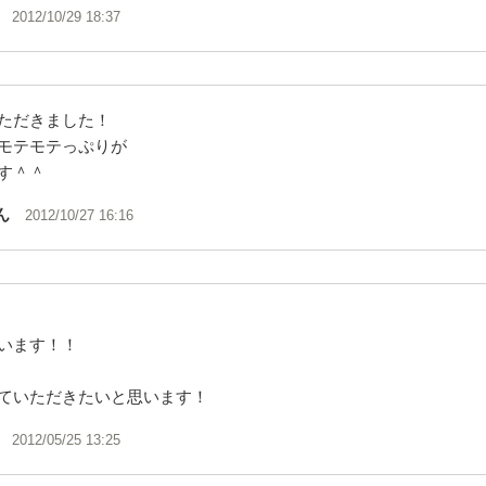
2012/10/29 18:37
ただきました！
モテモテっぷりが
す＾＾
ん
2012/10/27 16:16
います！！
ていただきたいと思います！
2012/05/25 13:25