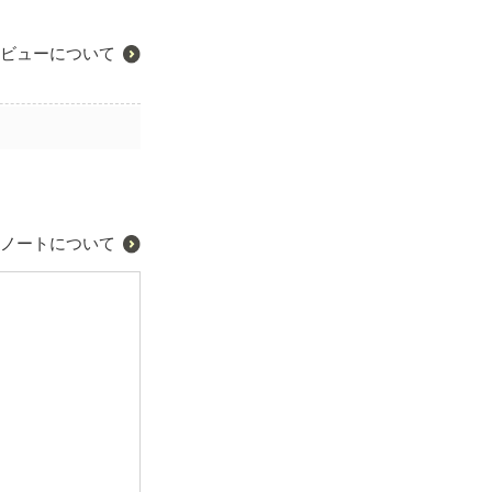
ビューについて
ノートについて