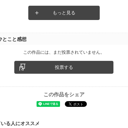
もっと見る
ひとこと感想
この作品には、まだ投票されていません。
投票する
この作品をシェア
ている人にオススメ