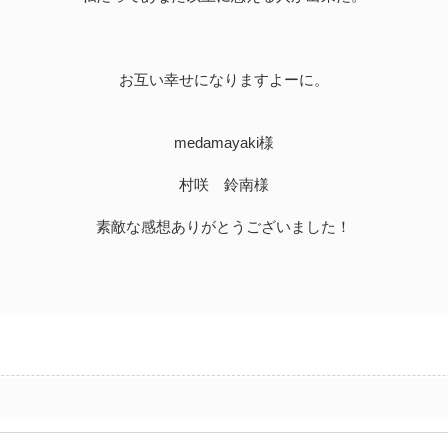
お互い幸せになりますよーに。
medamayaki様
村咲 鈴南様
素敵な感想ありがとうございました！