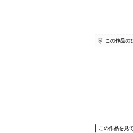
この作品の
この作品を見