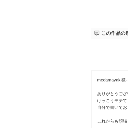
この作品の
medamayaki様
ありがとうござ
けっこうモテて
自分で書いてお
これからも頑張