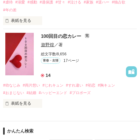
#虐待
#溺愛
#感動
#過保護
#甘々
#泣ける
#家族
#逆ハー
#独占欲
#年の差
　　　恋、友情、夢、そして成長。

　　　　笑って、ときどき泣ける。

表紙を見る
　　　　　　〜青春群像劇〜

100回目の恋カレー
完
｢全部あんたのせいよ｣

『──のせいじゃないよ』

遊野煌
／著
総文字数/8,656
17ページ
青春・友情
｢なんであんたが生きてんのよ｣

作品を読む
『生きていてくれてありがとう』

14
#幼なじみ
#両片想い
#じれキュン
#すれ違い
#初恋
#胸キュン
｢あんたなんか産まなきゃ良かった｣

『産まれてきてくれてありがとう』

#おまじない
#結婚
#ハッピーエンド
#プロポーズ
表紙を見る
｢あんたさえ居なければ·····｣

『ねぇ、恋カレーって知ってる？』

『──が居てくれたから俺たちは·····』

──『ん？　恋カレー？』

かんたん検索
『うん。恋カレーを100回たべたら、好きな人が自分のこと好