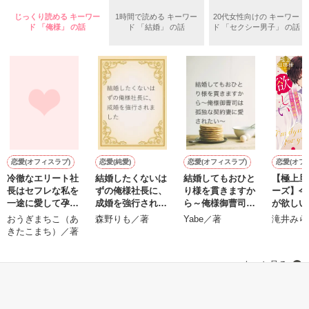
きになっちゃうんだって』

両親から虐待を受け感情を知らない女の子と

じっくり読める キーワー
1時間で読める キーワー
20代女性向けの キーワー
ド 「俺様」 の話
ド 「結婚」 の話
ド 「セクシー男子」 の話
これは好きなアイツに好きだよって言えない、臆病な私の初恋
その女の子に感情を教える極道達との物語。

と恋のおまじないの話。

泣き方も、笑い方も、助けの求め方も、何も知らなかった。

※表紙はフリー素材です。コンテスト用に既存作を改稿しまし
でもみんなが教えてくれた。

た。
恋愛(オフィスラブ)
恋愛(純愛)
恋愛(オフィスラブ)
恋愛(オフ
作品を読む
冷徹なエリート社
結婚したくないは
結婚してもおひと
【極上旦
『"愛してるよ"』

長はセフレな私を
ずの俺様社長に、
り様を貫きますか
ーズ】今
一途に愛して孕ま
成婚を強行されま
ら～俺様御曹司は
が欲しい
せたい
した
孤独な契約妻に愛
曹司と甘
おうぎまちこ（あ
森野りも／著
Yabe／著
滝井みら
されたい～
政略結婚
きたこまち）／著
感動のラスト──

もっと見る
かんたん検索の条件を変える